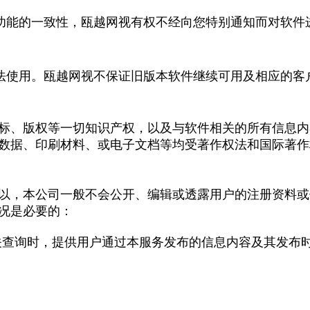
功能的一致性，瓯越网视有权不经向您特别通知而对软件
法使用。瓯越网视不保证旧版本软件继续可用及相应的客
标、版权等一切知识产权，以及与软件相关的所有信息内
数据、印刷材料、或电子文档等均受著作权法和国际著作
以，本公司一般不会公开、编辑或透露用户的注册资料或
况是必要的：
关查询时，提供用户通过本服务发布的信息内容及其发布