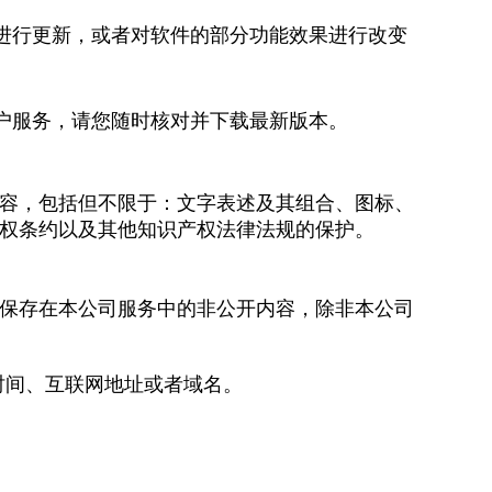
进行更新，或者对软件的部分功能效果进行改变
户服务，请您随时核对并下载最新版本。
容，包括但不限于：文字表述及其组合、图标、
权条约以及其他知识产权法律法规的保护。
保存在本公司服务中的非公开内容，除非本公司
时间、互联网地址或者域名。