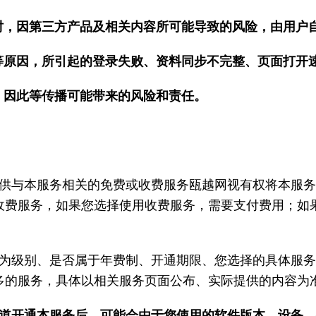
时，因第三方产品及相关内容所可能导致的风险，由用户
等原因，所引起的登录失败、资料同步不完整、页面打开
，因此等传播可能带来的风险和责任。
供与本服务相关的免费或收费服务瓯越网视有权将本服
收费服务，如果您选择使用收费服务，需要支付费用；如
为级别、是否属于年费制、开通期限、您选择的具体服
多的服务，具体以相关服务页面公布、实际提供的内容为
道开通本服务后，可能会由于您使用的软件版本、设备