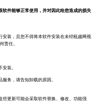
该软件能够正常使用，并对因此给您造成的损失
行安装，且您不得将本软件安装在未经瓯越网视
何责任。
不安装。
品服务，请告知卸载的原因。
这些更新可能会采取软件替换、修改、功能强