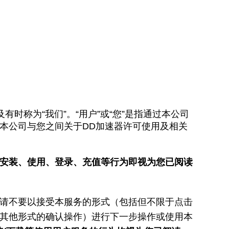
时称为“我们”。“用户”或“您”是指通过本公司
本公司与您之间关于DD加速器许可使用及相关
安装、使用、登录、充值等行为即视为您已阅读
请不要以接受本服务的形式（包括但不限于点击
其他形式的确认操作）进行下一步操作或使用本