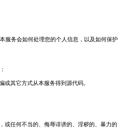
本服务会如何处理您的个人信息，以及如何保护
：
编或其它方式从本服务得到源代码。
，或任何不当的、侮辱诽谤的、淫秽的、暴力的