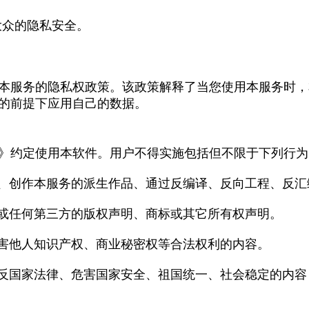
大众的隐私安全。
本服务的隐私权政策。该政策解释了当您使用本服务时，
的前提下应用自己的数据。
》约定使用本软件。用户不得实施包括但不限于下列行为
、创作本服务的派生作品、通过反编译、反向工程、反汇
或任何第三方的版权声明、商标或其它所有权声明。
害他人知识产权、商业秘密权等合法权利的内容。
反国家法律、危害国家安全、祖国统一、社会稳定的内容