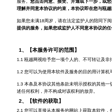
服务。
您点击同意、接受、开通或下一步，或您
理解并同意本协议的约束，本协议即在您与瓯越
如果您未满18周岁，请在法定监护人的陪同下
提供的服务，如果您或监护人不同意本协议的任
1
、【本服务许可的范围】
1.1
瓯越网视给予您一项个人的、不可转让及非
1.2
您可以为使用本软件及服务的目的用计算机
1.3
本条及本协议其他条款未明示授权的其他一
述任何权利，并不构成对该权利的放弃。
2
、【软件的获取】
2.1
您可以直接从本服务的网站上获取本软件，