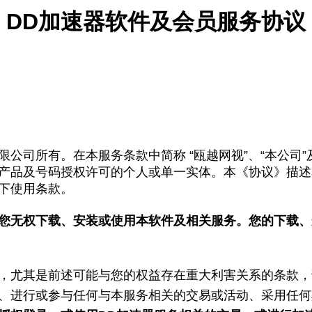
DD
加速器软件及会员服务协议
司所有。在本服务条款中简称 “瓯越网视”、“本公司”及有
产品及号码授权许可的个人或单一实体。本《协议》描述
下使用条款。
您无权下载、安装或使用本软件及相关服务。您的下载、
，尤其是前述可能与您的权益存在重大利害关系的条款，
、进行或参与任何与本服务相关的交易或活动、采用任何