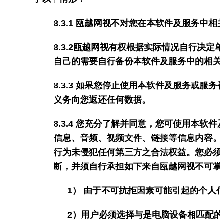
8.3.1
瓯越网视不对您在本软件及服务中相
8.3.2
瓯越网视有权根据实际情况自行决定
自己的需要自行备份本软件及服务中的相
8.3.3
如果您停止使用本软件及服务或服务
义务向您返还任何数据。
8.3.4
您充分了解并同意，您可使用本软件
信息、音频、视频文件、链接等信息内容
行为未侵犯任何第三方之合法权益。您必
断，并须自行承担如下来自瓯越网视不可
1
） 由于不可抗拒因素可能引起的个人
2
）用户必须选择与是电脑设备相匹配