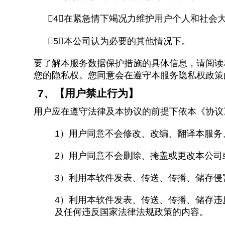
4）在紧急情下竭况力维护用户个人和社会
5）本公司认为必要的其他情况下。
要了解本服务数据保护措施的具体信息，请阅读
您的隐私权。您同意会在遵守本服务隐私权政策
7
、【用户禁止行为】
用户应在遵守法律及本协议的前提下依本《协议
1
）用户同意不会修改、改编、翻译本服务
2
）用户同意不会删除、掩盖或更改本公司
3
）利用本软件发表、传送、传播、储存侵
4
）利用本软件发表、传送、传播、储存违
及任何违反国家法律法规政策的内容。