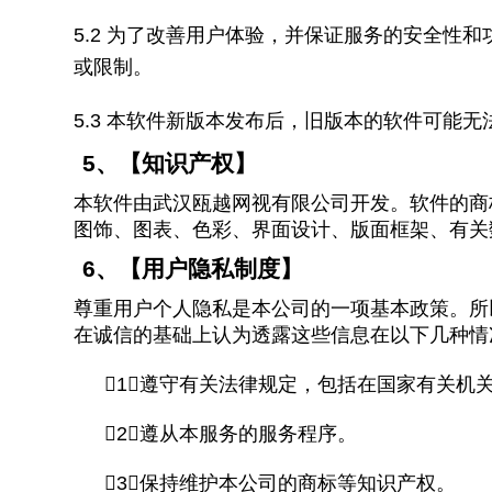
5.2
为了改善用户体验，并保证服务的安全性和
或限制。
5.3
本软件新版本发布后，旧版本的软件可能无
5
、【知识产权】
本软件由武汉瓯越网视有限公司开发。软件的商
图饰、图表、色彩、界面设计、版面框架、有关
6
、【用户隐私制度】
尊重用户个人隐私是本公司的一项基本政策。所
在诚信的基础上认为透露这些信息在以下几种情
1）遵守有关法律规定，包括在国家有关机
2）遵从本服务的服务程序。
3）保持维护本公司的商标等知识产权。