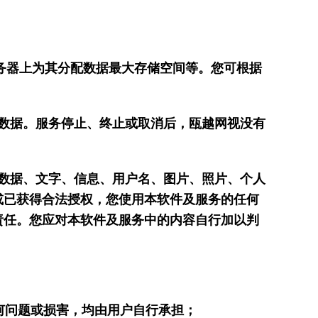
务器上为其分配数据最大存储空间等。您可根据
数据。服务停止、终止或取消后，瓯越网视没有
数据、文字、信息、用户名、图片、照片、个人
或已获得合法授权，您使用本软件及服务的任何
责任。您应对本软件及服务中的内容自行加以判
何问题或损害，均由用户自行承担；