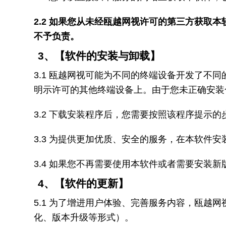
2.2
如果您从未经瓯越网视许可的第三方获取本
不予负责。
3
、【软件的安装与卸载】
3.1
瓯越网视可能为不同的终端设备开发了不同
明示许可的其他终端设备上。由于您未正确安装
3.2
下载安装程序后，您需要按照该程序提示的
3.3
为提供更加优质、安全的服务，在本软件安
3.4
如果您不再需要使用本软件或者需要安装新
4
、【软件的更新】
5.1
为了增进用户体验、完善服务内容，瓯越网
化、版本升级等形式）。