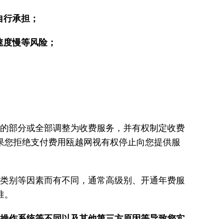
自行承担；
速度慢等风险；
务的部分或全部调整为收费服务，并有权制定收费
果您拒绝支付费用瓯越网视有权停止向您提供服
务类别等因素而有不同，通常高级别、开通年费服
准。
、操作系统等不同以及其他第三方原因等导致您实