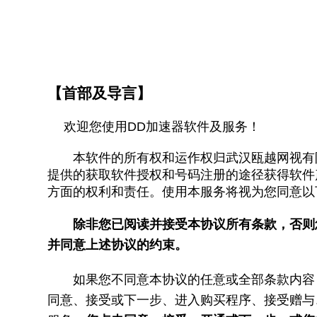
【首部及导言】
欢迎您使用DD加速器软件及服务！
本软件的所有权和运作权归武汉瓯越网视有限公
提供的获取软件授权和号码注册的途径获得软件
方面的权利和责任。使用本服务将视为您同意以
除非您已阅读并接受本协议所有条款，否则
并同意上述协议的约束。
如果您不同意本协议的任意或全部条款内容
同意、接受或下一步、进入购买程序、接受赠与