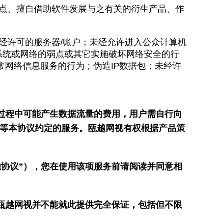
点、擅自借助软件发展与之有关的衍生产品、作
经许可的服务器/账户；未经允许进入公众计算机
系统或网络的弱点或其它实施破坏网络安全的行
常网络信息服务的行为；伪造IP数据包；未经许
过程中可能产生数据流量的费用，用户需自行向
等本协议约定的服务。瓯越网视有权根据产品策
协议”），您在使用该项服务前请阅读并同意相
瓯越网视并不能就此提供完全保证，包括但不限